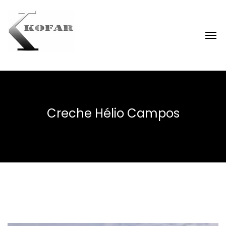
Creche Hélio Campos