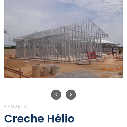
PROJETO
Creche Hélio