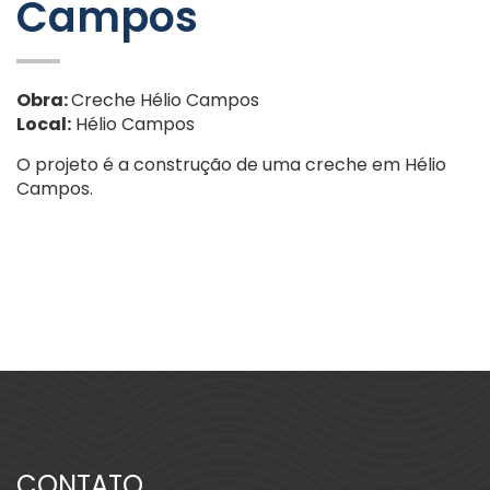
Campos
Obra:
Creche Hélio Campos
Local:
Hélio Campos
O projeto é a construção de uma creche em Hélio
Campos.
CONTATO