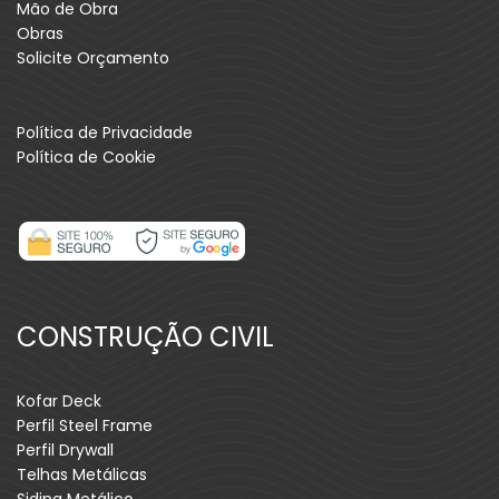
Mão de Obra
Obras
Solicite Orçamento
Política de Privacidade
Política de Cookie
CONSTRUÇÃO CIVIL
Kofar Deck
Perfil Steel Frame
Perfil Drywall
Telhas Metálicas