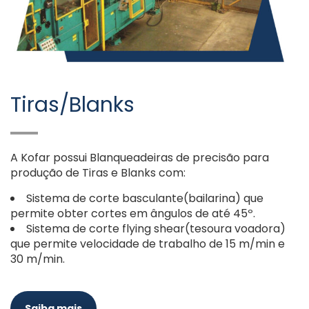
Tiras/Blanks
A Kofar possui Blanqueadeiras de precisão para
produção de Tiras e Blanks com:
Sistema de corte basculante(bailarina) que
permite obter cortes em ângulos de até 45º.
Sistema de corte flying shear(tesoura voadora)
que permite velocidade de trabalho de 15 m/min e
30 m/min.
Saiba mais