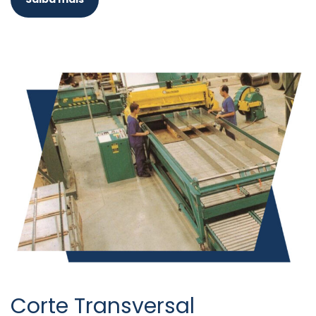
Corte Transversal