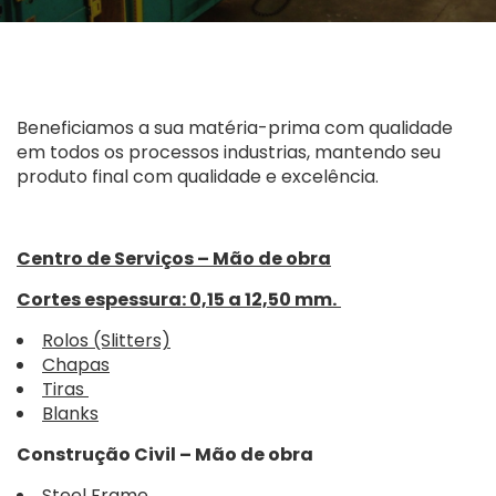
Beneficiamos a sua matéria-prima com qualidade
em todos os processos industrias, mantendo seu
produto final com qualidade e excelência.
Centro de Serviços – Mão de obra
Cortes espessura: 0,15 a 12,50 mm.
Rolos (Slitters)
Chapas
Tiras
Blanks
Construção Civil – Mão de obra
Steel Frame