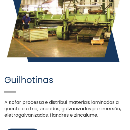
Guilhotinas
A Kofar processa e distribuí materiais laminados a
quente e a frio, zincados, galvanizados por imersão,
eletrogalvanizados, flandres e zincalume.