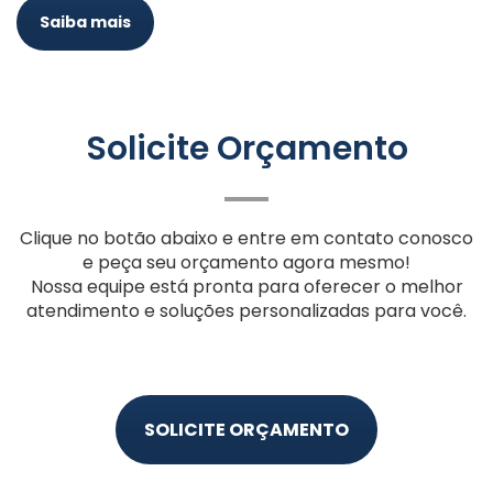
Saiba mais
Solicite Orçamento
Clique no botão abaixo e entre em contato conosco
e peça seu orçamento agora mesmo!
Nossa equipe está pronta para oferecer o melhor
atendimento e soluções personalizadas para você.
SOLICITE ORÇAMENTO