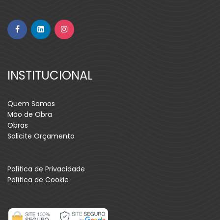
INSTITUCIONAL
Quem Somos
Mão de Obra
Obras
Solicite Orçamento
Política de Privacidade
Política de Cookie