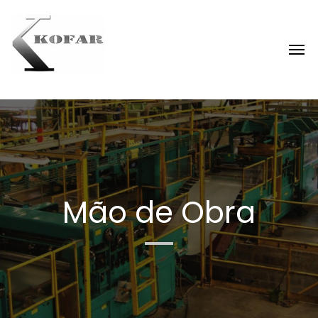
Mão de Obra