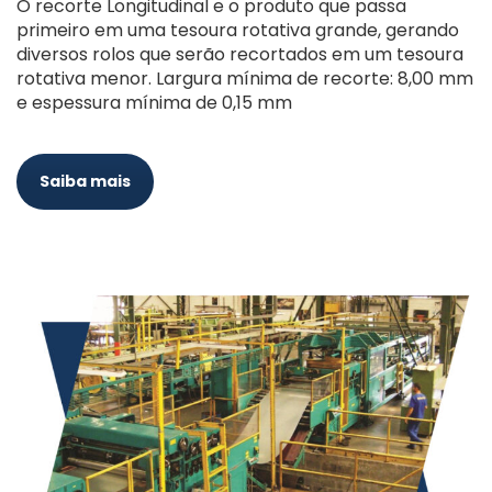
O recorte Longitudinal e o produto que passa
primeiro em uma tesoura rotativa grande, gerando
diversos rolos que serão recortados em um tesoura
rotativa menor. Largura mínima de recorte: 8,00 mm
e espessura mínima de 0,15 mm
Saiba mais