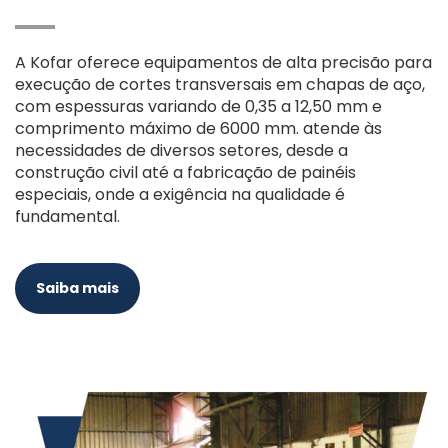
A Kofar oferece equipamentos de alta precisão para
execução de cortes transversais em chapas de aço,
com espessuras variando de 0,35 a 12,50 mm e
comprimento máximo de 6000 mm. atende às
necessidades de diversos setores, desde a
construção civil até a fabricação de painéis
especiais, onde a exigência na qualidade é
fundamental.
Saiba mais