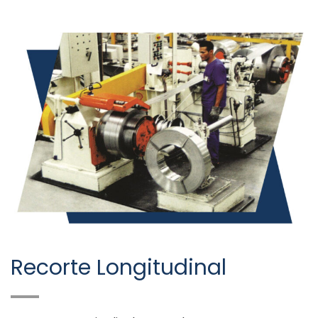
Recorte Longitudinal