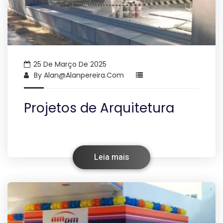
25 De Março De 2025
By
Alan@alanpereira.com
Projetos de Arquitetura
Leia mais