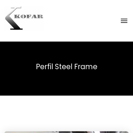
Perfil Steel Frame