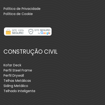
Política de Privacidade
Política de Cookie
CONSTRUÇÃO CIVIL
Kofar Deck
Perfil Steel Frame
Perfil Drywall
Telhas Metálicas
Siding Metálico
Telhado Inteligente