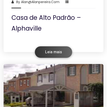
By
Alan@alanpereira.com
Casa de Alto Padrão –
Alphaville
Leia mais