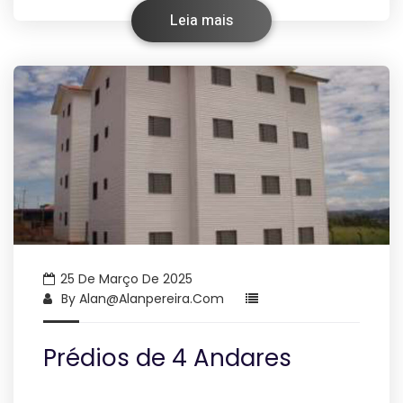
Leia mais
25 De Março De 2025
By
Alan@alanpereira.com
Prédios de 4 Andares