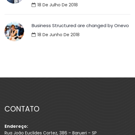
18 De Julho De 2018
Business Structured are changed by Onevo
18 De Junho De 2018
CONTATO
Endereço:
Rua João Euclides Cortez, 386 – Barueri – SP