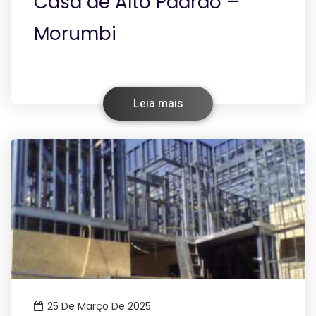
Casa de Alto Padrão –
Morumbi
Leia mais
25 De Março De 2025