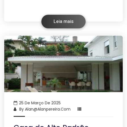
Leia mais
25 De Março De 2025
By
Alan@alanpereira.com