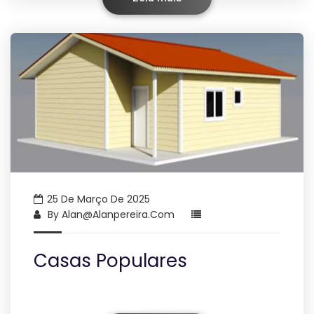
25 De Março De 2025
By
Alan@alanpereira.com
Casas Populares